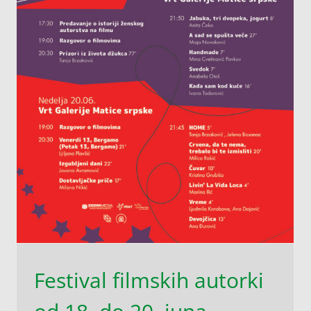
Festival filmskih autorki