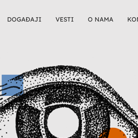
DOGAĐAJI
VESTI
O NAMA
KO