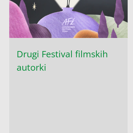
Drugi Festival filmskih
autorki