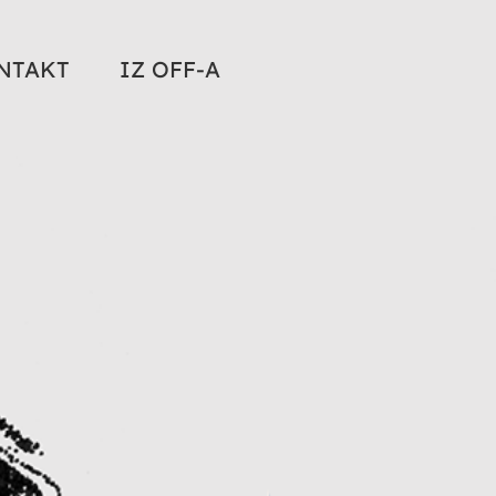
NTAKT
IZ OFF-A