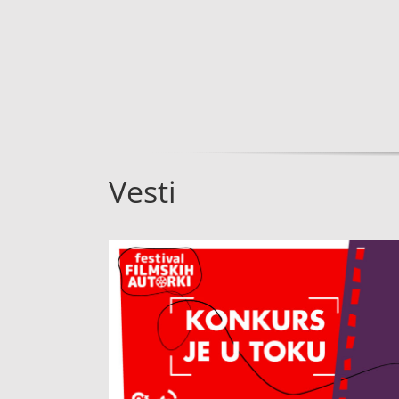
Vesti