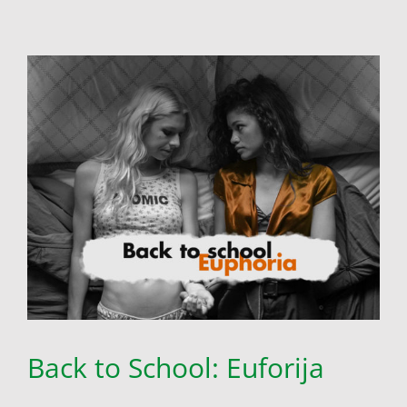
Back to School: Euforija