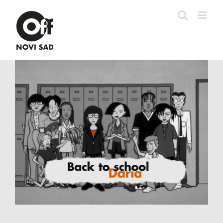
Skip
to
content