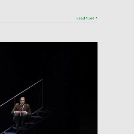
Read More