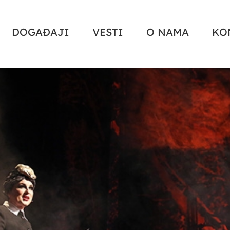
DOGAĐAJI
VESTI
O NAMA
KO