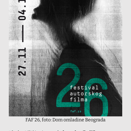
FAF 26, foto: Dom omladine Beograda