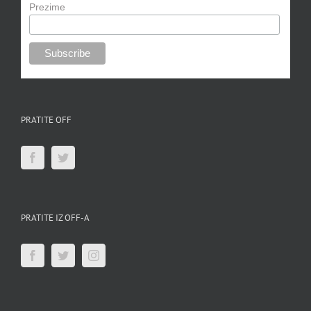
Prezime
PRATITE OFF
PRATITE IZ OFF-A