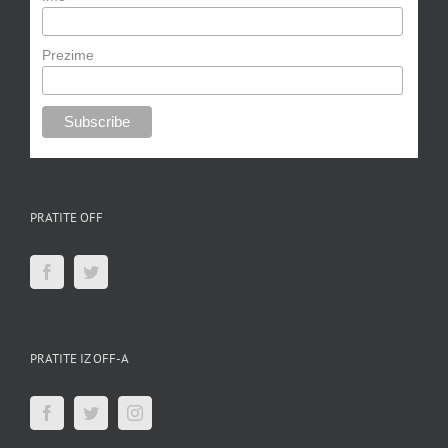
Prezime
PRATITE OFF
PRATITE IZ OFF-A